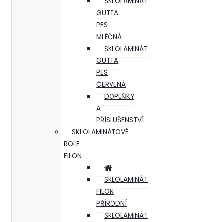
SKLOLAMINÁT
GUTTA
PES
MLÉČNÁ
SKLOLAMINÁT
GUTTA
PES
ČERVENÁ
DOPLŇKY
A
PŘÍSLUŠENSTVÍ
SKLOLAMINÁTOVÉ
ROLE
FILON
SKLOLAMINÁT
FILON
PŘÍRODNÍ
SKLOLAMINÁT