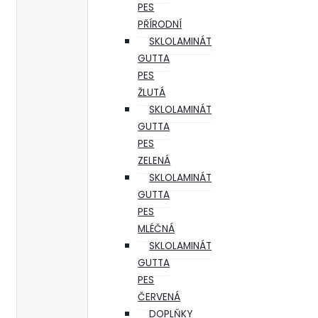
PES
PŘÍRODNÍ
SKLOLAMINÁT
GUTTA
PES
ŽLUTÁ
SKLOLAMINÁT
GUTTA
PES
ZELENÁ
SKLOLAMINÁT
GUTTA
PES
MLÉČNÁ
SKLOLAMINÁT
GUTTA
PES
ČERVENÁ
DOPLŇKY