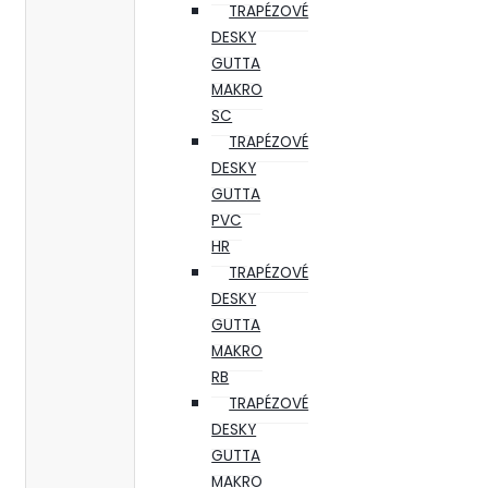
TRAPÉZOVÉ
DESKY
GUTTA
MAKRO
SC
TRAPÉZOVÉ
DESKY
GUTTA
PVC
HR
TRAPÉZOVÉ
DESKY
GUTTA
MAKRO
RB
TRAPÉZOVÉ
DESKY
GUTTA
MAKRO