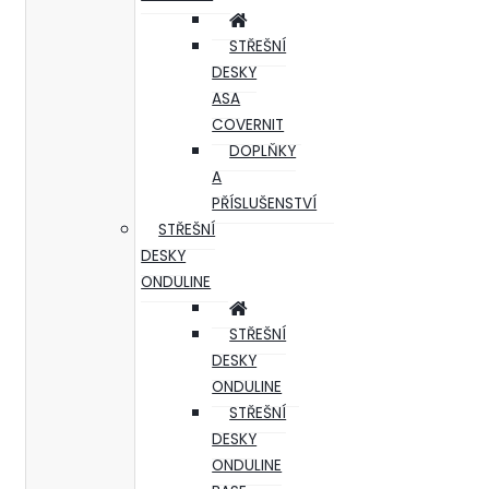
STŘEŠNÍ
DESKY
ASA
COVERNIT
DOPLŇKY
A
PŘÍSLUŠENSTVÍ
STŘEŠNÍ
DESKY
ONDULINE
STŘEŠNÍ
DESKY
ONDULINE
STŘEŠNÍ
DESKY
ONDULINE