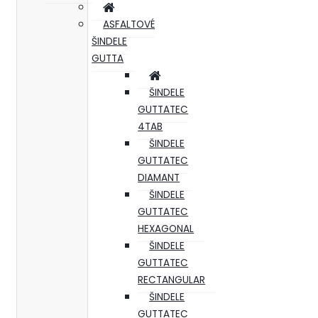
ASFALTOVÉ
ŠINDELE
GUTTA
ŠINDELE
GUTTATEC
4TAB
ŠINDELE
GUTTATEC
DIAMANT
ŠINDELE
GUTTATEC
HEXAGONAL
ŠINDELE
GUTTATEC
RECTANGULAR
ŠINDELE
GUTTATEC