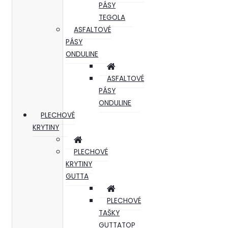
PÁSY
TEGOLA
ASFALTOVÉ
PÁSY
ONDULINE
ASFALTOVÉ
PÁSY
ONDULINE
PLECHOVÉ
KRYTINY
PLECHOVÉ
KRYTINY
GUTTA
PLECHOVÉ
TAŠKY
GUTTATOP