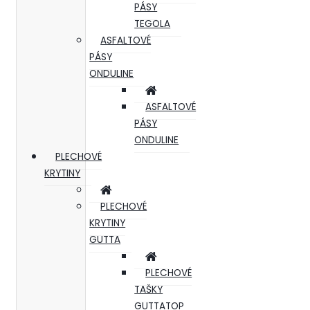
PÁSY
TEGOLA
ASFALTOVÉ
PÁSY
ONDULINE
ASFALTOVÉ
PÁSY
ONDULINE
PLECHOVÉ
KRYTINY
PLECHOVÉ
KRYTINY
GUTTA
PLECHOVÉ
TAŠKY
GUTTATOP