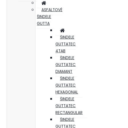
ASFALTOVÉ
ŠINDELE
GUTTA
ŠINDELE
GUTTATEC
4TAB
ŠINDELE
GUTTATEC
DIAMANT
ŠINDELE
GUTTATEC
HEXAGONAL
ŠINDELE
GUTTATEC
RECTANGULAR
ŠINDELE
GUTTATEC