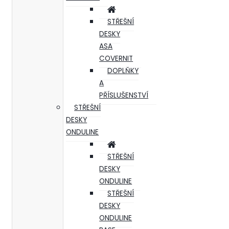
STŘEŠNÍ
DESKY
ASA
COVERNIT
DOPLŇKY
A
PŘÍSLUŠENSTVÍ
STŘEŠNÍ
DESKY
ONDULINE
STŘEŠNÍ
DESKY
ONDULINE
STŘEŠNÍ
DESKY
ONDULINE