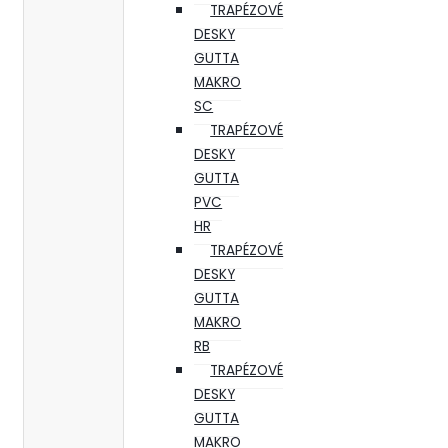
TRAPÉZOVÉ
DESKY
GUTTA
MAKRO
SC
TRAPÉZOVÉ
DESKY
GUTTA
PVC
HR
TRAPÉZOVÉ
DESKY
GUTTA
MAKRO
RB
TRAPÉZOVÉ
DESKY
GUTTA
MAKRO