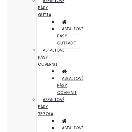
ASFALTOVÉ
PÁSY
GUTTA
ASFALTOVÉ
PÁSY
GUTTABIT
ASFALTOVÉ
PÁSY
COVERNIT
ASFALTOVÉ
PÁSY
COVERNIT
ASFALTOVÉ
PÁSY
TEGOLA
ASFALTOVÉ