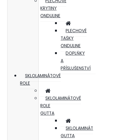
PLECHOVÉ
KRYTINY
ONDULINE
PLECHOVÉ
TAŠKY
ONDULINE
DOPLŇKY
A
PŘÍSLUŠENSTVÍ
SKLOLAMINÁTOVÉ
ROLE
SKLOLAMINÁTOVÉ
ROLE
GUTTA
SKLOLAMINÁT
GUTTA