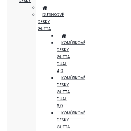
DESKY
DUTINKOVÉ
DESKY
GUTTA
KOMŮRKOVÉ
DESKY
GUTTA
DUAL
4,0
KOMŮRKOVÉ
DESKY
GUTTA
DUAL
6,0
KOMŮRKOVÉ
DESKY
GUTTA