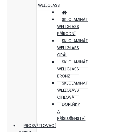
WELLGLASS
SKLOLAMINÁT
WELLGLASS
PŘÍRODNÍ
SKLOLAMINÁT
WELLGLASS
OPÁL
SKLOLAMINÁT
WELLGLASS
BRONZ
SKLOLAMINÁT
WELLGLASS
CIHLOVÁ
DOPLŇKY
A
PŘÍSLUŠENSTVÍ
PROSVĚTLOVACÍ