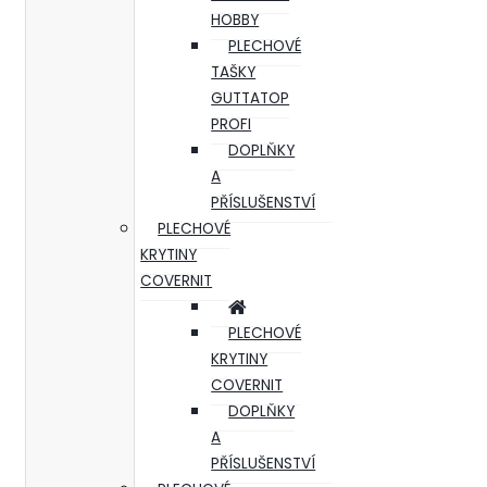
HOBBY
PLECHOVÉ
TAŠKY
GUTTATOP
PROFI
DOPLŇKY
A
PŘÍSLUŠENSTVÍ
PLECHOVÉ
KRYTINY
COVERNIT
PLECHOVÉ
KRYTINY
COVERNIT
DOPLŇKY
A
PŘÍSLUŠENSTVÍ