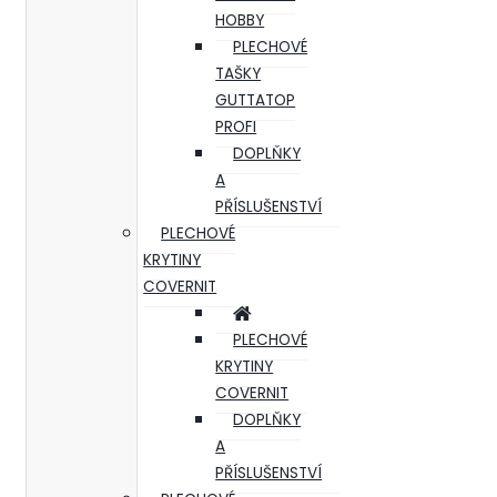
HOBBY
PLECHOVÉ
TAŠKY
GUTTATOP
PROFI
DOPLŇKY
A
PŘÍSLUŠENSTVÍ
PLECHOVÉ
KRYTINY
COVERNIT
PLECHOVÉ
KRYTINY
COVERNIT
DOPLŇKY
A
PŘÍSLUŠENSTVÍ