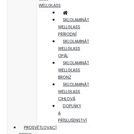
WELLGLASS
SKLOLAMINÁT
WELLGLASS
PŘÍRODNÍ
SKLOLAMINÁT
WELLGLASS
OPÁL
SKLOLAMINÁT
WELLGLASS
BRONZ
SKLOLAMINÁT
WELLGLASS
CIHLOVÁ
DOPLŇKY
A
PŘÍSLUŠENSTVÍ
PROSVĚTLOVACÍ