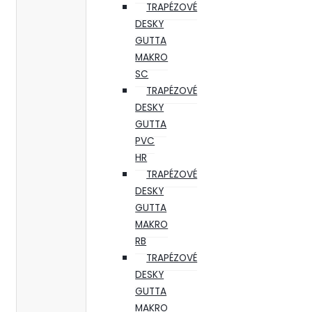
TRAPÉZOVÉ
DESKY
GUTTA
MAKRO
SC
TRAPÉZOVÉ
DESKY
GUTTA
PVC
HR
TRAPÉZOVÉ
DESKY
GUTTA
MAKRO
RB
TRAPÉZOVÉ
DESKY
GUTTA
MAKRO