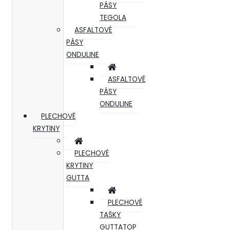
PÁSY
TEGOLA
ASFALTOVÉ
PÁSY
ONDULINE
ASFALTOVÉ
PÁSY
ONDULINE
PLECHOVÉ
KRYTINY
PLECHOVÉ
KRYTINY
GUTTA
PLECHOVÉ
TAŠKY
GUTTATOP