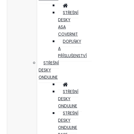
STŘEŠNÍ
DESKY
ASA
COVERNIT
DOPLŇKY
A
PŘÍSLUŠENSTVÍ
STŘEŠNÍ
DESKY
ONDULINE
STŘEŠNÍ
DESKY
ONDULINE
STŘEŠNÍ
DESKY
ONDULINE