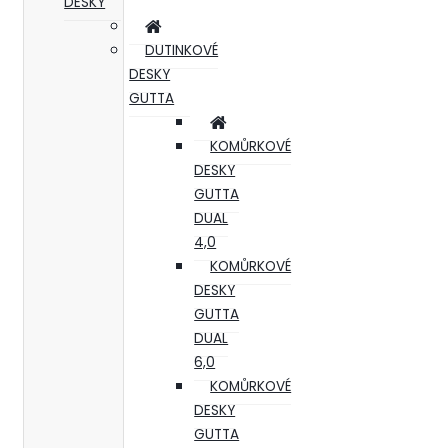
DESKY
DUTINKOVÉ
DESKY
GUTTA
KOMŮRKOVÉ
DESKY
GUTTA
DUAL
4,0
KOMŮRKOVÉ
DESKY
GUTTA
DUAL
6,0
KOMŮRKOVÉ
DESKY
GUTTA