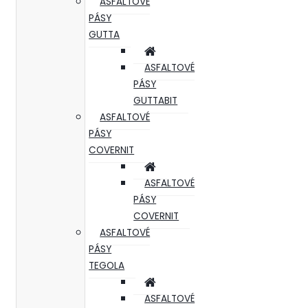
ASFALTOVÉ
PÁSY
GUTTA
ASFALTOVÉ
PÁSY
GUTTABIT
ASFALTOVÉ
PÁSY
COVERNIT
ASFALTOVÉ
PÁSY
COVERNIT
ASFALTOVÉ
PÁSY
TEGOLA
ASFALTOVÉ