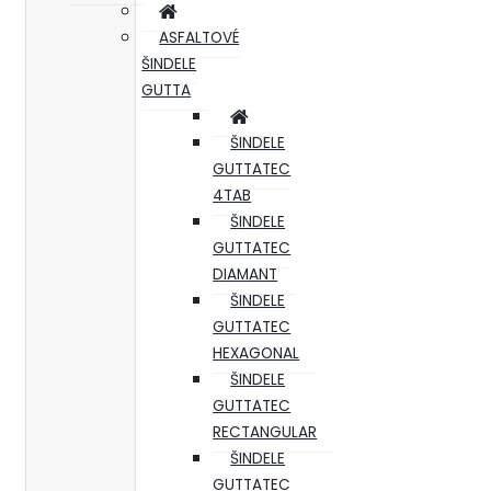
ASFALTOVÉ
ŠINDELE
GUTTA
ŠINDELE
GUTTATEC
4TAB
ŠINDELE
GUTTATEC
DIAMANT
ŠINDELE
GUTTATEC
HEXAGONAL
ŠINDELE
GUTTATEC
RECTANGULAR
ŠINDELE
GUTTATEC