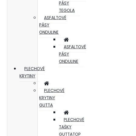
PÁSY
TEGOLA
ASFALTOVÉ
PÁSY
ONDULINE
ASFALTOVÉ
PÁSY
ONDULINE
PLECHOVÉ
KRYTINY
PLECHOVÉ
KRYTINY
GUTTA
PLECHOVÉ
TAŠKY
GUTTATOP