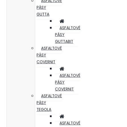
ASFALTOVÉ
PÁSY
GUTTA
ASFALTOVÉ
PÁSY
GUTTABIT
ASFALTOVÉ
PÁSY
COVERNIT
ASFALTOVÉ
PÁSY
COVERNIT
ASFALTOVÉ
PÁSY
TEGOLA
ASFALTOVÉ