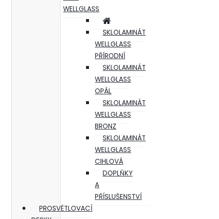
WELLGLASS
SKLOLAMINÁT
WELLGLASS
PŘÍRODNÍ
SKLOLAMINÁT
WELLGLASS
OPÁL
SKLOLAMINÁT
WELLGLASS
BRONZ
SKLOLAMINÁT
WELLGLASS
CIHLOVÁ
DOPLŇKY
A
PŘÍSLUŠENSTVÍ
PROSVĚTLOVACÍ