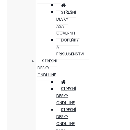
STŘEŠNÍ
DESKY
ASA
COVERNIT
DOPLŇKY
A
PŘÍSLUŠENSTVÍ
STŘEŠNÍ
DESKY
ONDULINE
STŘEŠNÍ
DESKY
ONDULINE
STŘEŠNÍ
DESKY
ONDULINE