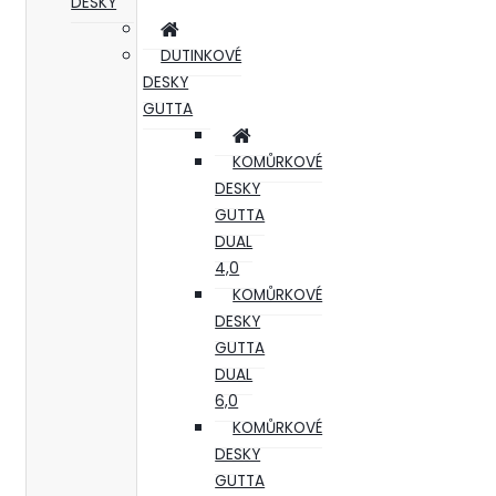
DESKY
DUTINKOVÉ
DESKY
GUTTA
KOMŮRKOVÉ
DESKY
GUTTA
DUAL
4,0
KOMŮRKOVÉ
DESKY
GUTTA
DUAL
6,0
KOMŮRKOVÉ
DESKY
GUTTA