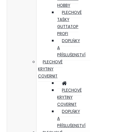
HOBBY
PLECHOVÉ
TAŠKY
GUTTATOP
PROFI
DOPLŇKY
A
PŘÍSLUŠENSTVÍ
PLECHOVÉ
KRYTINY
COVERNIT
PLECHOVÉ
KRYTINY
COVERNIT
DOPLŇKY
A
PŘÍSLUŠENSTVÍ