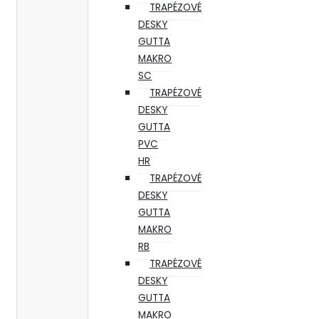
TRAPÉZOVÉ
DESKY
GUTTA
MAKRO
SC
TRAPÉZOVÉ
DESKY
GUTTA
PVC
HR
TRAPÉZOVÉ
DESKY
GUTTA
MAKRO
RB
TRAPÉZOVÉ
DESKY
GUTTA
MAKRO