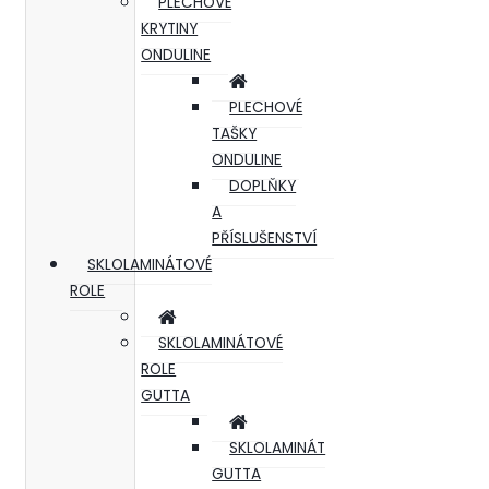
PLECHOVÉ
KRYTINY
ONDULINE
PLECHOVÉ
TAŠKY
ONDULINE
DOPLŇKY
A
PŘÍSLUŠENSTVÍ
SKLOLAMINÁTOVÉ
ROLE
SKLOLAMINÁTOVÉ
ROLE
GUTTA
SKLOLAMINÁT
GUTTA