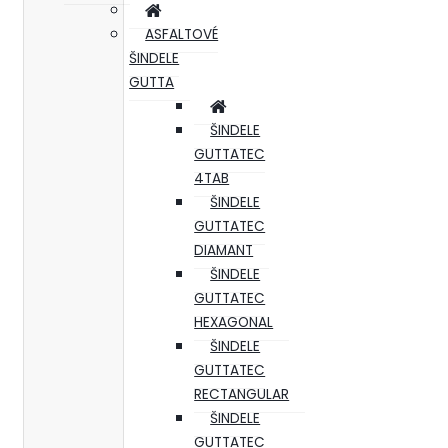
ASFALTOVÉ
ŠINDELE
GUTTA
ŠINDELE
GUTTATEC
4TAB
ŠINDELE
GUTTATEC
DIAMANT
ŠINDELE
GUTTATEC
HEXAGONAL
ŠINDELE
GUTTATEC
RECTANGULAR
ŠINDELE
GUTTATEC