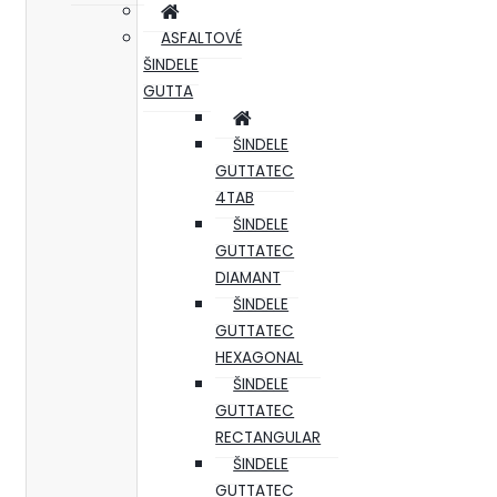
ASFALTOVÉ
ŠINDELE
GUTTA
ŠINDELE
GUTTATEC
4TAB
ŠINDELE
GUTTATEC
DIAMANT
ŠINDELE
GUTTATEC
HEXAGONAL
ŠINDELE
GUTTATEC
RECTANGULAR
ŠINDELE
GUTTATEC