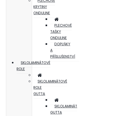
PLECHOVÉ
KRYTINY
ONDULINE
PLECHOVÉ
TAŠKY
ONDULINE
DOPLŇKY
A
PŘÍSLUŠENSTVÍ
SKLOLAMINÁTOVÉ
ROLE
SKLOLAMINÁTOVÉ
ROLE
GUTTA
SKLOLAMINÁT
GUTTA