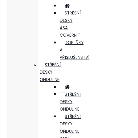
STŘEŠNÍ
DESKY
ASA
COVERNIT
DOPLŇKY
A
PŘÍSLUŠENSTVÍ
STŘEŠNÍ
DESKY
ONDULINE
STŘEŠNÍ
DESKY
ONDULINE
STŘEŠNÍ
DESKY
ONDULINE