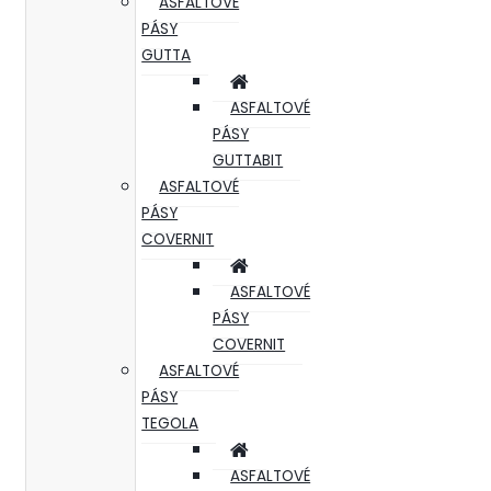
ASFALTOVÉ
PÁSY
GUTTA
ASFALTOVÉ
PÁSY
GUTTABIT
ASFALTOVÉ
PÁSY
COVERNIT
ASFALTOVÉ
PÁSY
COVERNIT
ASFALTOVÉ
PÁSY
TEGOLA
ASFALTOVÉ