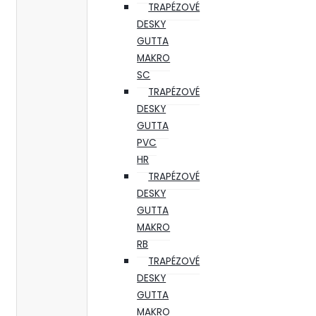
TRAPÉZOVÉ
DESKY
GUTTA
MAKRO
SC
TRAPÉZOVÉ
DESKY
GUTTA
PVC
HR
TRAPÉZOVÉ
DESKY
GUTTA
MAKRO
RB
TRAPÉZOVÉ
DESKY
GUTTA
MAKRO