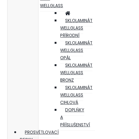
WELLGLASS
SKLOLAMINÁT
WELLGLASS
PŘÍRODNÍ
SKLOLAMINÁT
WELLGLASS
OPÁL
SKLOLAMINÁT
WELLGLASS
BRONZ
SKLOLAMINÁT
WELLGLASS
CIHLOVÁ
DOPLŇKY
A
PŘÍSLUŠENSTVÍ
PROSVĚTLOVACÍ