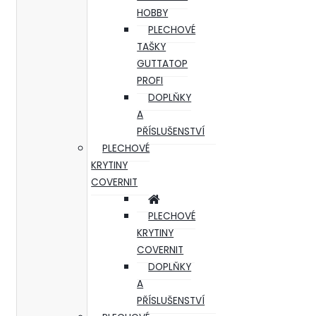
HOBBY
PLECHOVÉ
TAŠKY
GUTTATOP
PROFI
DOPLŇKY
A
PŘÍSLUŠENSTVÍ
PLECHOVÉ
KRYTINY
COVERNIT
PLECHOVÉ
KRYTINY
COVERNIT
DOPLŇKY
A
PŘÍSLUŠENSTVÍ