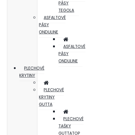
PÁSY
TEGOLA
ASFALTOVÉ
PÁSY
ONDULINE
ASFALTOVÉ
PÁSY
ONDULINE
PLECHOVÉ
KRYTINY
PLECHOVÉ
KRYTINY
GUTTA
PLECHOVÉ
TAŠKY
GUTTATOP