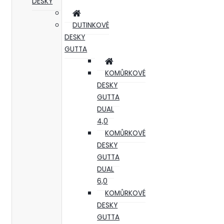
DESKY
DUTINKOVÉ
DESKY
GUTTA
KOMŮRKOVÉ
DESKY
GUTTA
DUAL
4,0
KOMŮRKOVÉ
DESKY
GUTTA
DUAL
6,0
KOMŮRKOVÉ
DESKY
GUTTA