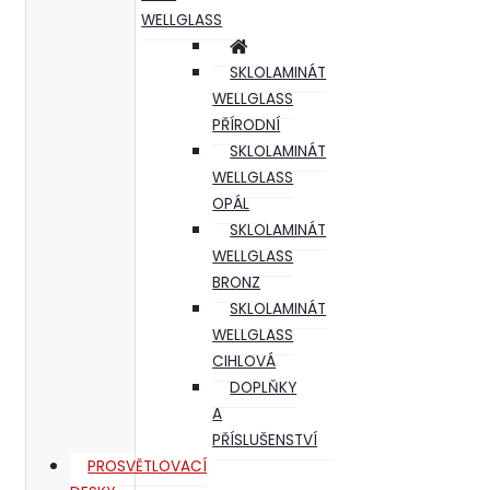
WELLGLASS
SKLOLAMINÁT
WELLGLASS
PŘÍRODNÍ
SKLOLAMINÁT
WELLGLASS
OPÁL
SKLOLAMINÁT
WELLGLASS
BRONZ
SKLOLAMINÁT
WELLGLASS
CIHLOVÁ
DOPLŇKY
A
PŘÍSLUŠENSTVÍ
PROSVĚTLOVACÍ