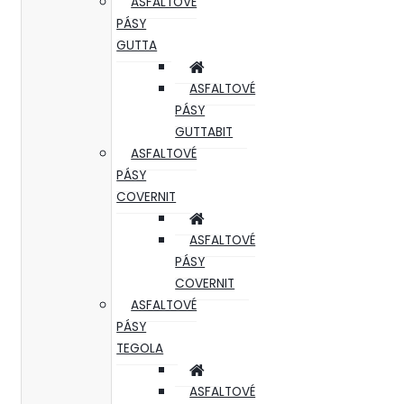
ASFALTOVÉ
PÁSY
GUTTA
ASFALTOVÉ
PÁSY
GUTTABIT
ASFALTOVÉ
PÁSY
COVERNIT
ASFALTOVÉ
PÁSY
COVERNIT
ASFALTOVÉ
PÁSY
TEGOLA
ASFALTOVÉ