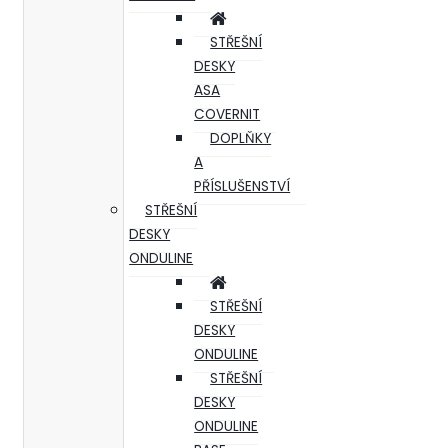
STŘEŠNÍ
DESKY
ASA
COVERNIT
DOPLŇKY
A
PŘÍSLUŠENSTVÍ
STŘEŠNÍ
DESKY
ONDULINE
STŘEŠNÍ
DESKY
ONDULINE
STŘEŠNÍ
DESKY
ONDULINE