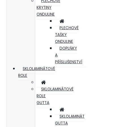
PLECHOVÉ
KRYTINY
ONDULINE
PLECHOVÉ
TAŠKY
ONDULINE
DOPLŇKY
A
PŘÍSLUŠENSTVÍ
SKLOLAMINÁTOVÉ
ROLE
SKLOLAMINÁTOVÉ
ROLE
GUTTA
SKLOLAMINÁT
GUTTA