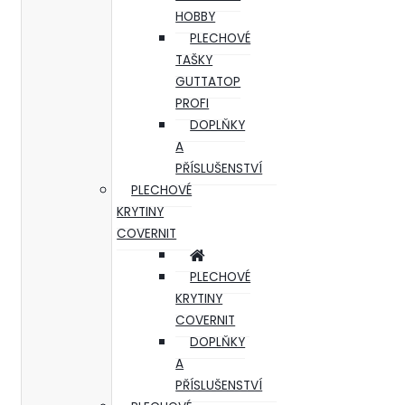
HOBBY
PLECHOVÉ
TAŠKY
GUTTATOP
PROFI
DOPLŇKY
A
PŘÍSLUŠENSTVÍ
PLECHOVÉ
KRYTINY
COVERNIT
PLECHOVÉ
KRYTINY
COVERNIT
DOPLŇKY
A
PŘÍSLUŠENSTVÍ