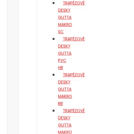
TRAPÉZOVÉ
DESKY
GUTTA
MAKRO
SC
TRAPÉZOVÉ
DESKY
GUTTA
PVC
HR
TRAPÉZOVÉ
DESKY
GUTTA
MAKRO
RB
TRAPÉZOVÉ
DESKY
GUTTA
MAKRO