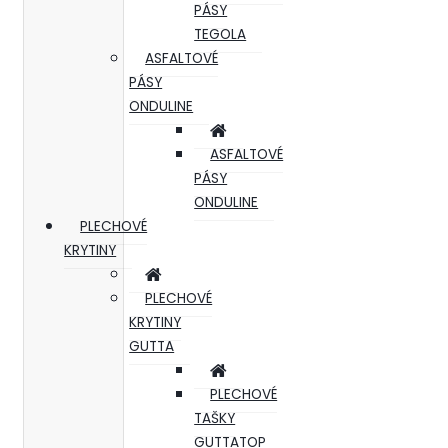
PÁSY
TEGOLA
ASFALTOVÉ
PÁSY
ONDULINE
ASFALTOVÉ
PÁSY
ONDULINE
PLECHOVÉ
KRYTINY
PLECHOVÉ
KRYTINY
GUTTA
PLECHOVÉ
TAŠKY
GUTTATOP