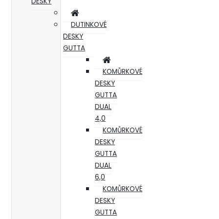
DESKY
DUTINKOVÉ
DESKY
GUTTA
KOMŮRKOVÉ
DESKY
GUTTA
DUAL
4,0
KOMŮRKOVÉ
DESKY
GUTTA
DUAL
6,0
KOMŮRKOVÉ
DESKY
GUTTA