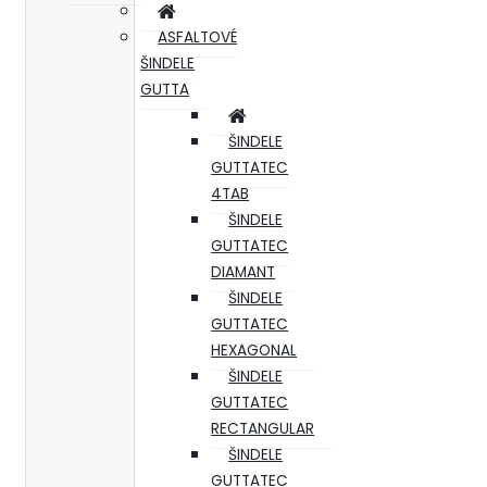
ASFALTOVÉ
ŠINDELE
GUTTA
ŠINDELE
GUTTATEC
4TAB
ŠINDELE
GUTTATEC
DIAMANT
ŠINDELE
GUTTATEC
HEXAGONAL
ŠINDELE
GUTTATEC
RECTANGULAR
ŠINDELE
GUTTATEC