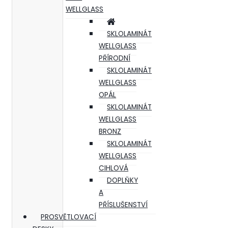
WELLGLASS
SKLOLAMINÁT
WELLGLASS
PŘÍRODNÍ
SKLOLAMINÁT
WELLGLASS
OPÁL
SKLOLAMINÁT
WELLGLASS
BRONZ
SKLOLAMINÁT
WELLGLASS
CIHLOVÁ
DOPLŇKY
A
PŘÍSLUŠENSTVÍ
PROSVĚTLOVACÍ