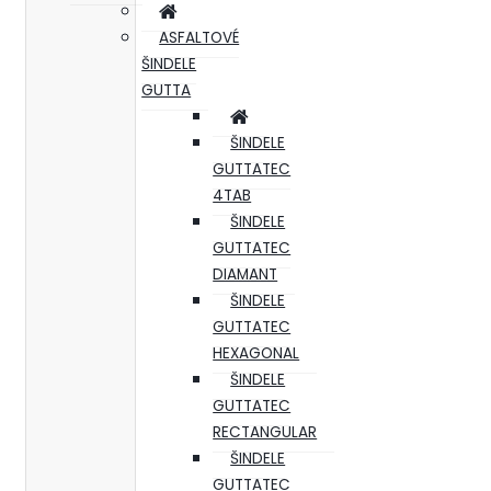
ASFALTOVÉ
ŠINDELE
GUTTA
ŠINDELE
GUTTATEC
4TAB
ŠINDELE
GUTTATEC
DIAMANT
ŠINDELE
GUTTATEC
HEXAGONAL
ŠINDELE
GUTTATEC
RECTANGULAR
ŠINDELE
GUTTATEC