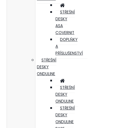
STŘEŠNÍ
DESKY
ASA
COVERNIT
DOPLŇKY
A
PŘÍSLUŠENSTVÍ
STŘEŠNÍ
DESKY
ONDULINE
STŘEŠNÍ
DESKY
ONDULINE
STŘEŠNÍ
DESKY
ONDULINE