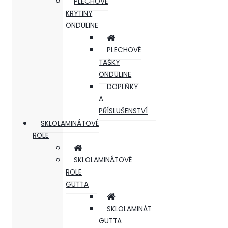
PLECHOVÉ
KRYTINY
ONDULINE
PLECHOVÉ
TAŠKY
ONDULINE
DOPLŇKY
A
PŘÍSLUŠENSTVÍ
SKLOLAMINÁTOVÉ
ROLE
SKLOLAMINÁTOVÉ
ROLE
GUTTA
SKLOLAMINÁT
GUTTA