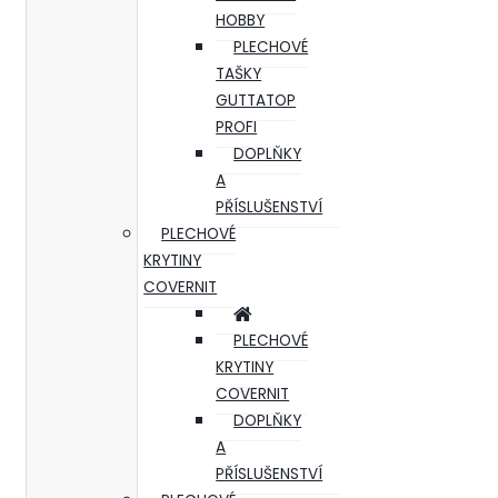
HOBBY
PLECHOVÉ
TAŠKY
GUTTATOP
PROFI
DOPLŇKY
A
PŘÍSLUŠENSTVÍ
PLECHOVÉ
KRYTINY
COVERNIT
PLECHOVÉ
KRYTINY
COVERNIT
DOPLŇKY
A
PŘÍSLUŠENSTVÍ