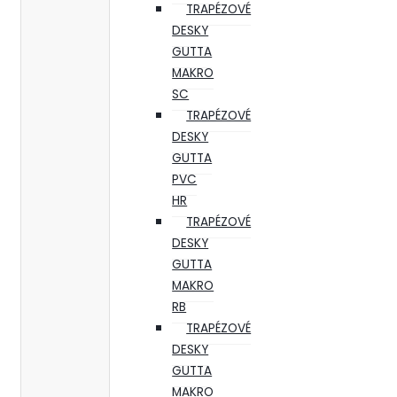
TRAPÉZOVÉ
DESKY
GUTTA
MAKRO
SC
TRAPÉZOVÉ
DESKY
GUTTA
PVC
HR
TRAPÉZOVÉ
DESKY
GUTTA
MAKRO
RB
TRAPÉZOVÉ
DESKY
GUTTA
MAKRO