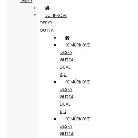
DESKY
DUTINKOVÉ
DESKY
GUTTA
KOMŮRKOVÉ
DESKY
GUTTA
DUAL
4,0
KOMŮRKOVÉ
DESKY
GUTTA
DUAL
6,0
KOMŮRKOVÉ
DESKY
GUTTA