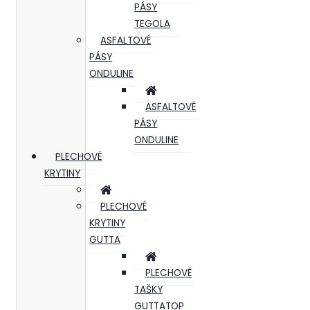
PÁSY
TEGOLA
ASFALTOVÉ
PÁSY
ONDULINE
ASFALTOVÉ
PÁSY
ONDULINE
PLECHOVÉ
KRYTINY
PLECHOVÉ
KRYTINY
GUTTA
PLECHOVÉ
TAŠKY
GUTTATOP