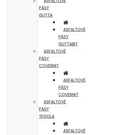
ASFALTOVÉ
PÁSY
GUTTA
ASFALTOVÉ
PÁSY
GUTTABIT
ASFALTOVÉ
PÁSY
COVERNIT
ASFALTOVÉ
PÁSY
COVERNIT
ASFALTOVÉ
PÁSY
TEGOLA
ASFALTOVÉ