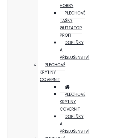
HOBBY
PLECHOVÉ
TAŠKY
GUTTATOP
PROFI
DOPLŇKY
A
PŘÍSLUŠENSTVÍ
PLECHOVÉ
KRYTINY
COVERNIT
PLECHOVÉ
KRYTINY
COVERNIT
DOPLŇKY
A
PŘÍSLUŠENSTVÍ