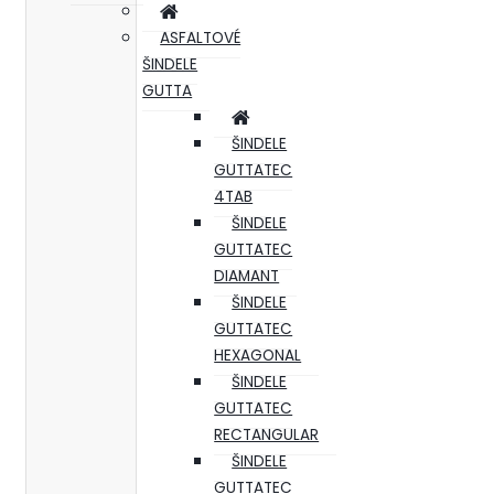
ASFALTOVÉ
ŠINDELE
GUTTA
ŠINDELE
GUTTATEC
4TAB
ŠINDELE
GUTTATEC
DIAMANT
ŠINDELE
GUTTATEC
HEXAGONAL
ŠINDELE
GUTTATEC
RECTANGULAR
ŠINDELE
GUTTATEC