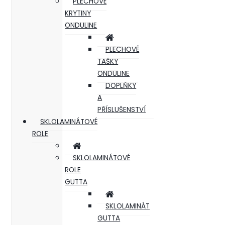
PLECHOVÉ
KRYTINY
ONDULINE
PLECHOVÉ
TAŠKY
ONDULINE
DOPLŇKY
A
PŘÍSLUŠENSTVÍ
SKLOLAMINÁTOVÉ
ROLE
SKLOLAMINÁTOVÉ
ROLE
GUTTA
SKLOLAMINÁT
GUTTA