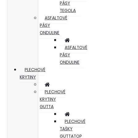
PÁSY
TEGOLA
ASFALTOVÉ
PÁSY
ONDULINE
ASFALTOVÉ
PÁSY
ONDULINE
PLECHOVÉ
KRYTINY
PLECHOVÉ
KRYTINY
GUTTA
PLECHOVÉ
TAŠKY
GUTTATOP