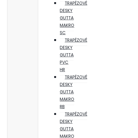
TRAPÉZOVÉ
DESKY
GUTTA
MAKRO
SC
TRAPÉZOVÉ
DESKY
GUTTA
PVC
HR
TRAPÉZOVÉ
DESKY
GUTTA
MAKRO
RB
TRAPÉZOVÉ
DESKY
GUTTA
MAKRO