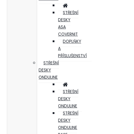
STŘEŠNÍ
DESKY
ASA
COVERNIT
DOPLŇKY
A
PŘÍSLUŠENSTVÍ
STŘEŠNÍ
DESKY
ONDULINE
STŘEŠNÍ
DESKY
ONDULINE
STŘEŠNÍ
DESKY
ONDULINE