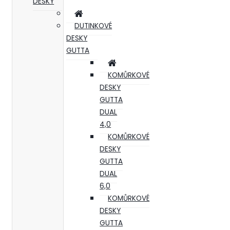
DESKY
DUTINKOVÉ
DESKY
GUTTA
KOMŮRKOVÉ
DESKY
GUTTA
DUAL
4,0
KOMŮRKOVÉ
DESKY
GUTTA
DUAL
6,0
KOMŮRKOVÉ
DESKY
GUTTA