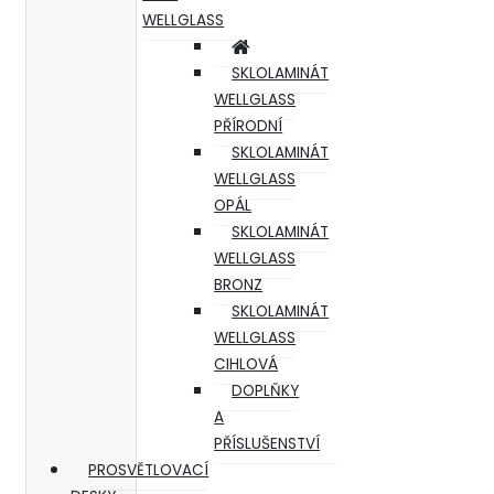
WELLGLASS
SKLOLAMINÁT
WELLGLASS
PŘÍRODNÍ
SKLOLAMINÁT
WELLGLASS
OPÁL
SKLOLAMINÁT
WELLGLASS
BRONZ
SKLOLAMINÁT
WELLGLASS
CIHLOVÁ
DOPLŇKY
A
PŘÍSLUŠENSTVÍ
PROSVĚTLOVACÍ