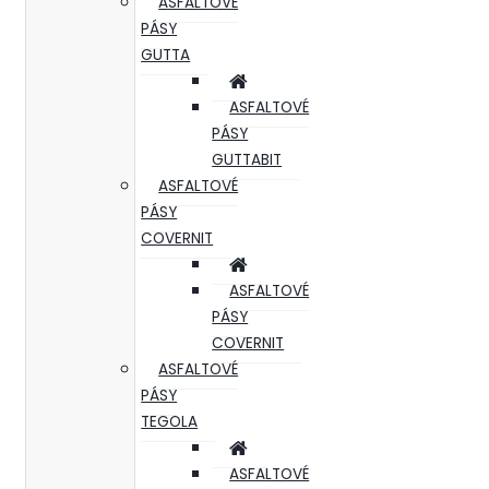
ASFALTOVÉ
PÁSY
GUTTA
ASFALTOVÉ
PÁSY
GUTTABIT
ASFALTOVÉ
PÁSY
COVERNIT
ASFALTOVÉ
PÁSY
COVERNIT
ASFALTOVÉ
PÁSY
TEGOLA
ASFALTOVÉ