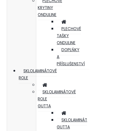
PLECHOVÉ
KRYTINY
ONDULINE
PLECHOVÉ
TAŠKY
ONDULINE
DOPLŇKY
A
PŘÍSLUŠENSTVÍ
SKLOLAMINÁTOVÉ
ROLE
SKLOLAMINÁTOVÉ
ROLE
GUTTA
SKLOLAMINÁT
GUTTA