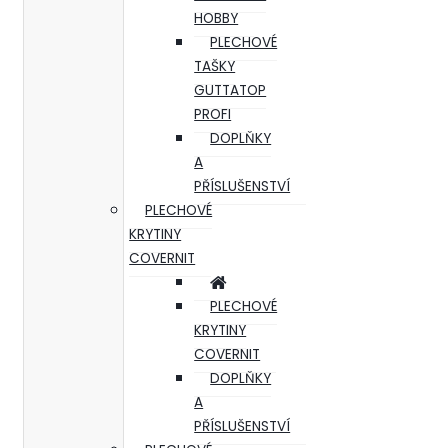
HOBBY
PLECHOVÉ
TAŠKY
GUTTATOP
PROFI
DOPLŇKY
A
PŘÍSLUŠENSTVÍ
PLECHOVÉ
KRYTINY
COVERNIT
PLECHOVÉ
KRYTINY
COVERNIT
DOPLŇKY
A
PŘÍSLUŠENSTVÍ