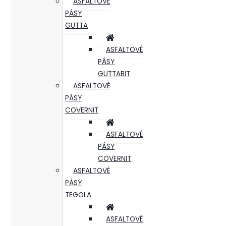
ASFALTOVÉ
PÁSY
GUTTA
ASFALTOVÉ
PÁSY
GUTTABIT
ASFALTOVÉ
PÁSY
COVERNIT
ASFALTOVÉ
PÁSY
COVERNIT
ASFALTOVÉ
PÁSY
TEGOLA
ASFALTOVÉ