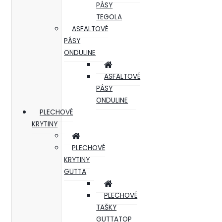
PÁSY
TEGOLA
ASFALTOVÉ
PÁSY
ONDULINE
ASFALTOVÉ
PÁSY
ONDULINE
PLECHOVÉ
KRYTINY
PLECHOVÉ
KRYTINY
GUTTA
PLECHOVÉ
TAŠKY
GUTTATOP