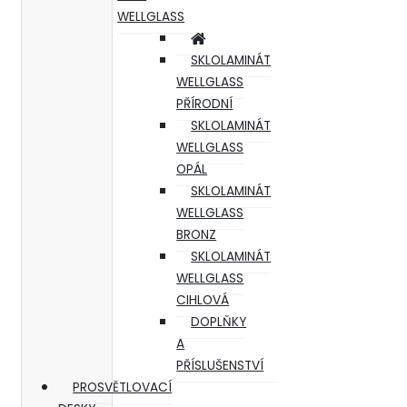
WELLGLASS
SKLOLAMINÁT
WELLGLASS
PŘÍRODNÍ
SKLOLAMINÁT
WELLGLASS
OPÁL
SKLOLAMINÁT
WELLGLASS
BRONZ
SKLOLAMINÁT
WELLGLASS
CIHLOVÁ
DOPLŇKY
A
PŘÍSLUŠENSTVÍ
PROSVĚTLOVACÍ