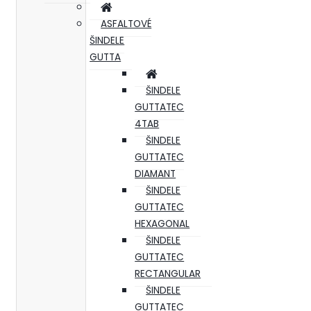
ASFALTOVÉ
ŠINDELE
GUTTA
ŠINDELE
GUTTATEC
4TAB
ŠINDELE
GUTTATEC
DIAMANT
ŠINDELE
GUTTATEC
HEXAGONAL
ŠINDELE
GUTTATEC
RECTANGULAR
ŠINDELE
GUTTATEC