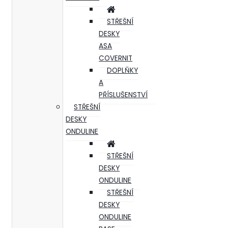
STŘEŠNÍ
DESKY
ASA
COVERNIT
DOPLŇKY
A
PŘÍSLUŠENSTVÍ
STŘEŠNÍ
DESKY
ONDULINE
STŘEŠNÍ
DESKY
ONDULINE
STŘEŠNÍ
DESKY
ONDULINE