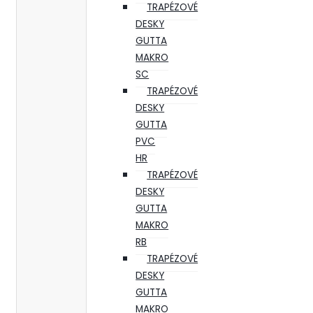
TRAPÉZOVÉ
DESKY
GUTTA
MAKRO
SC
TRAPÉZOVÉ
DESKY
GUTTA
PVC
HR
TRAPÉZOVÉ
DESKY
GUTTA
MAKRO
RB
TRAPÉZOVÉ
DESKY
GUTTA
MAKRO