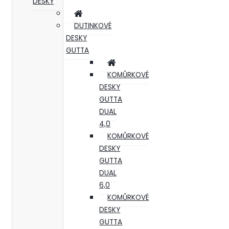
DESKY
DUTINKOVÉ
DESKY
GUTTA
KOMŮRKOVÉ
DESKY
GUTTA
DUAL
4,0
KOMŮRKOVÉ
DESKY
GUTTA
DUAL
6,0
KOMŮRKOVÉ
DESKY
GUTTA