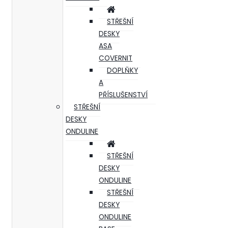
STŘEŠNÍ
DESKY
ASA
COVERNIT
DOPLŇKY
A
PŘÍSLUŠENSTVÍ
STŘEŠNÍ
DESKY
ONDULINE
STŘEŠNÍ
DESKY
ONDULINE
STŘEŠNÍ
DESKY
ONDULINE