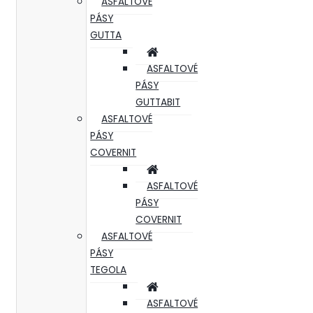
ASFALTOVÉ
PÁSY
GUTTA
ASFALTOVÉ
PÁSY
GUTTABIT
ASFALTOVÉ
PÁSY
COVERNIT
ASFALTOVÉ
PÁSY
COVERNIT
ASFALTOVÉ
PÁSY
TEGOLA
ASFALTOVÉ