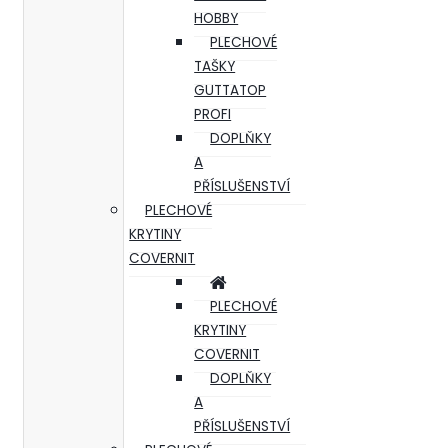
HOBBY
PLECHOVÉ
TAŠKY
GUTTATOP
PROFI
DOPLŇKY
A
PŘÍSLUŠENSTVÍ
PLECHOVÉ
KRYTINY
COVERNIT
PLECHOVÉ
KRYTINY
COVERNIT
DOPLŇKY
A
PŘÍSLUŠENSTVÍ