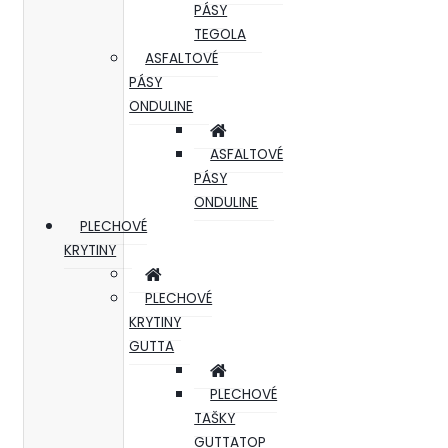
PÁSY
TEGOLA
ASFALTOVÉ
PÁSY
ONDULINE
ASFALTOVÉ
PÁSY
ONDULINE
PLECHOVÉ
KRYTINY
PLECHOVÉ
KRYTINY
GUTTA
PLECHOVÉ
TAŠKY
GUTTATOP