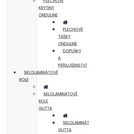
PLECHOVÉ
KRYTINY
ONDULINE
PLECHOVÉ
TAŠKY
ONDULINE
DOPLŇKY
A
PŘÍSLUŠENSTVÍ
SKLOLAMINÁTOVÉ
ROLE
SKLOLAMINÁTOVÉ
ROLE
GUTTA
SKLOLAMINÁT
GUTTA