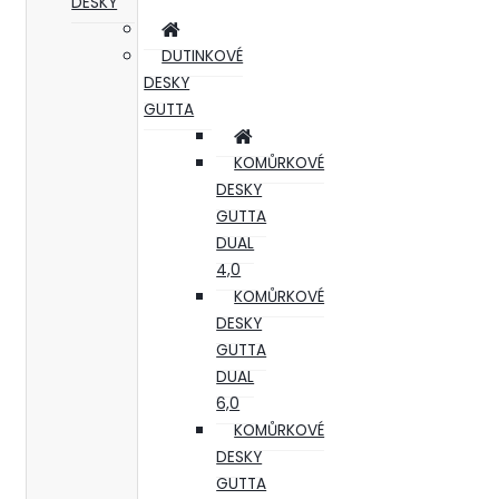
DESKY
DUTINKOVÉ
DESKY
GUTTA
KOMŮRKOVÉ
DESKY
GUTTA
DUAL
4,0
KOMŮRKOVÉ
DESKY
GUTTA
DUAL
6,0
KOMŮRKOVÉ
DESKY
GUTTA