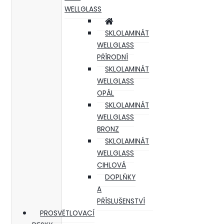
WELLGLASS
SKLOLAMINÁT
WELLGLASS
PŘÍRODNÍ
SKLOLAMINÁT
WELLGLASS
OPÁL
SKLOLAMINÁT
WELLGLASS
BRONZ
SKLOLAMINÁT
WELLGLASS
CIHLOVÁ
DOPLŇKY
A
PŘÍSLUŠENSTVÍ
PROSVĚTLOVACÍ