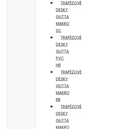
TRAPÉZOVÉ
DESKY
GUTTA
MAKRO
SC
TRAPÉZOVÉ
DESKY
GUTTA
PVC
HR
TRAPÉZOVÉ
DESKY
GUTTA
MAKRO
RB
TRAPÉZOVÉ
DESKY
GUTTA
MAKRO