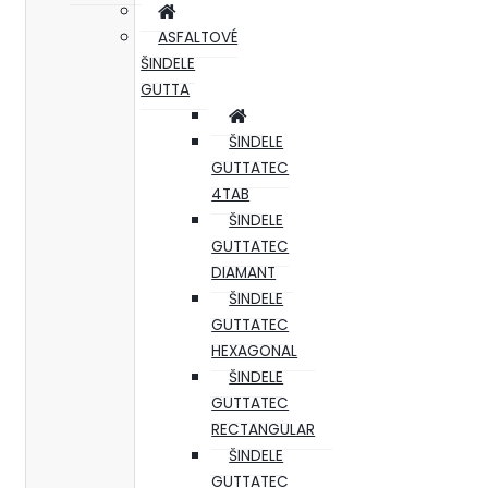
ASFALTOVÉ
ŠINDELE
GUTTA
ŠINDELE
GUTTATEC
4TAB
ŠINDELE
GUTTATEC
DIAMANT
ŠINDELE
GUTTATEC
HEXAGONAL
ŠINDELE
GUTTATEC
RECTANGULAR
ŠINDELE
GUTTATEC