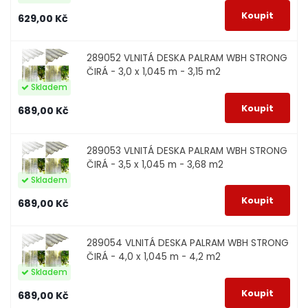
629,00 Kč
289052
VLNITÁ DESKA PALRAM WBH STRONG
ČIRÁ - 3,0 x 1,045 m - 3,15 m2
Skladem
689,00 Kč
289053
VLNITÁ DESKA PALRAM WBH STRONG
ČIRÁ - 3,5 x 1,045 m - 3,68 m2
Skladem
689,00 Kč
289054
VLNITÁ DESKA PALRAM WBH STRONG
ČIRÁ - 4,0 x 1,045 m - 4,2 m2
Skladem
689,00 Kč