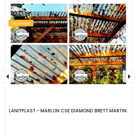
Top produkt
LANITPLAST - MARLON CSE DIAMOND BRETT MARTIN