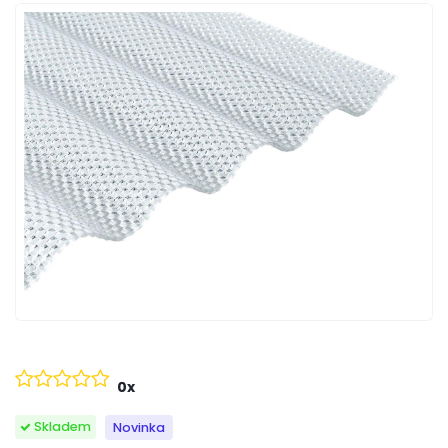
0x
Skladem
Novinka