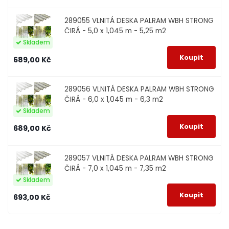
289055
VLNITÁ DESKA PALRAM WBH STRONG
ČIRÁ - 5,0 x 1,045 m - 5,25 m2
Skladem
689,00 Kč
289056
VLNITÁ DESKA PALRAM WBH STRONG
ČIRÁ - 6,0 x 1,045 m - 6,3 m2
Skladem
689,00 Kč
289057
VLNITÁ DESKA PALRAM WBH STRONG
ČIRÁ - 7,0 x 1,045 m - 7,35 m2
Skladem
693,00 Kč