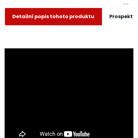
Detailní popis tohoto produktu
Prospekty 