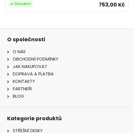
753,00 Kč
Skladem
O společnosti
O NÁS
OBCHODNÍ PODMÍNKY
JAK NAKUPOVAT
DOPRAVA A PLATBA
KONTAKTY
PARTNEŘI
BLOG
Kategorie produktů
STŘEŠNÍ DESKY