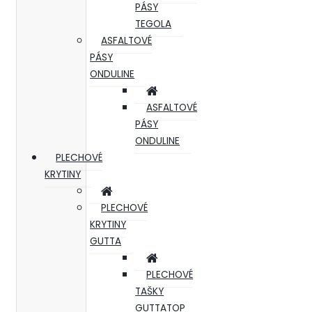
PÁSY
TEGOLA
ASFALTOVÉ
PÁSY
ONDULINE
ASFALTOVÉ
PÁSY
ONDULINE
PLECHOVÉ
KRYTINY
PLECHOVÉ
KRYTINY
GUTTA
PLECHOVÉ
TAŠKY
GUTTATOP