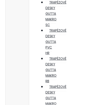
TRAPÉZOVÉ
DESKY
GUTTA
MAKRO
SC
TRAPÉZOVÉ
DESKY
GUTTA
PVC
HR
TRAPÉZOVÉ
DESKY
GUTTA
MAKRO
RB
TRAPÉZOVÉ
DESKY
GUTTA
MAKRO