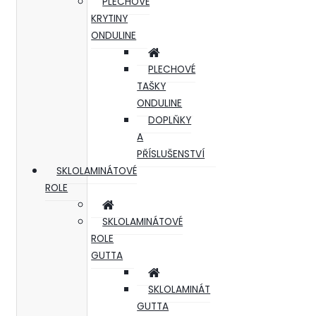
PLECHOVÉ
KRYTINY
ONDULINE
PLECHOVÉ
TAŠKY
ONDULINE
DOPLŇKY
A
PŘÍSLUŠENSTVÍ
SKLOLAMINÁTOVÉ
ROLE
SKLOLAMINÁTOVÉ
ROLE
GUTTA
SKLOLAMINÁT
GUTTA