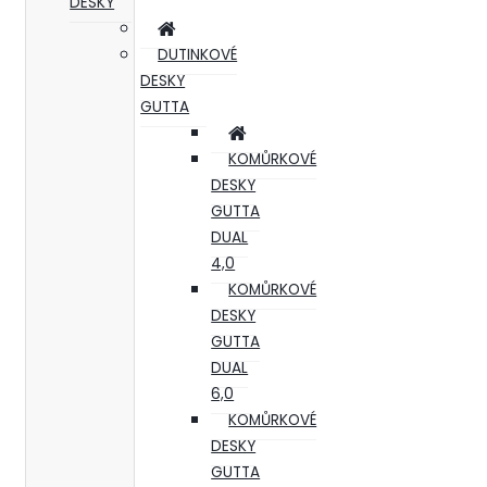
DESKY
DUTINKOVÉ
DESKY
GUTTA
KOMŮRKOVÉ
DESKY
GUTTA
DUAL
4,0
KOMŮRKOVÉ
DESKY
GUTTA
DUAL
6,0
KOMŮRKOVÉ
DESKY
GUTTA