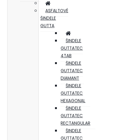
ASFALTOVÉ
ŠINDELE
GUTTA
ŠINDELE
GUTTATEC
4TAB
ŠINDELE
GUTTATEC
DIAMANT
ŠINDELE
GUTTATEC
HEXAGONAL
ŠINDELE
GUTTATEC
RECTANGULAR
ŠINDELE
GUTTATEC