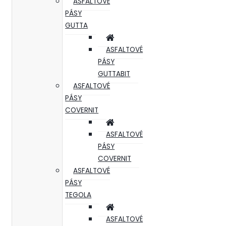
ASFALTOVÉ
PÁSY
GUTTA
ASFALTOVÉ
PÁSY
GUTTABIT
ASFALTOVÉ
PÁSY
COVERNIT
ASFALTOVÉ
PÁSY
COVERNIT
ASFALTOVÉ
PÁSY
TEGOLA
ASFALTOVÉ