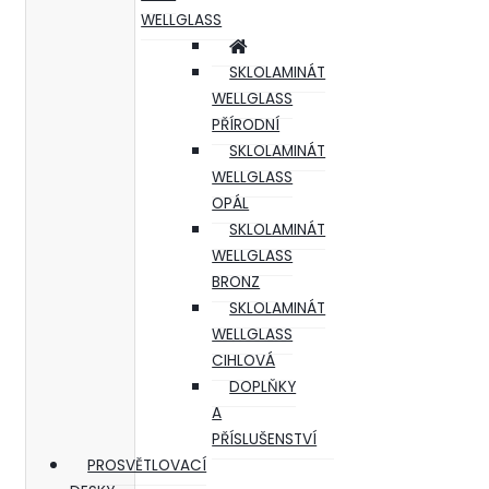
WELLGLASS
SKLOLAMINÁT
WELLGLASS
PŘÍRODNÍ
SKLOLAMINÁT
WELLGLASS
OPÁL
SKLOLAMINÁT
WELLGLASS
BRONZ
SKLOLAMINÁT
WELLGLASS
CIHLOVÁ
DOPLŇKY
A
PŘÍSLUŠENSTVÍ
PROSVĚTLOVACÍ