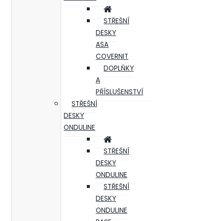
STŘEŠNÍ
DESKY
ASA
COVERNIT
DOPLŇKY
A
PŘÍSLUŠENSTVÍ
STŘEŠNÍ
DESKY
ONDULINE
STŘEŠNÍ
DESKY
ONDULINE
STŘEŠNÍ
DESKY
ONDULINE