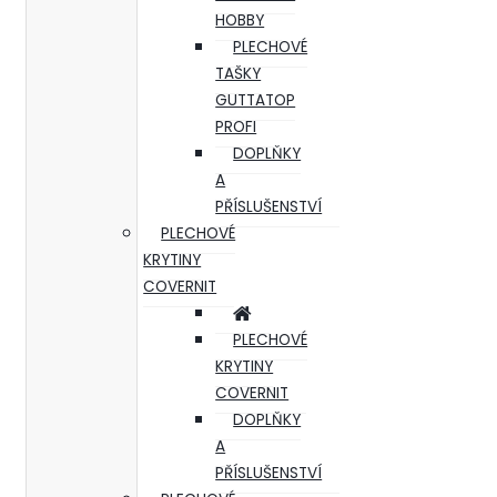
HOBBY
PLECHOVÉ
TAŠKY
GUTTATOP
PROFI
DOPLŇKY
A
PŘÍSLUŠENSTVÍ
PLECHOVÉ
KRYTINY
COVERNIT
PLECHOVÉ
KRYTINY
COVERNIT
DOPLŇKY
A
PŘÍSLUŠENSTVÍ