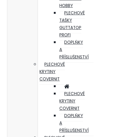
HOBBY
PLECHOVÉ
TAŠKY
GUTTATOP
PROFI
DOPLŇKY
A
PŘÍSLUŠENSTVÍ
PLECHOVÉ
KRYTINY
COVERNIT
PLECHOVÉ
KRYTINY
COVERNIT
DOPLŇKY
A
PŘÍSLUŠENSTVÍ