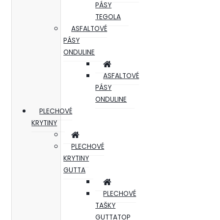
PÁSY
TEGOLA
ASFALTOVÉ
PÁSY
ONDULINE
ASFALTOVÉ
PÁSY
ONDULINE
PLECHOVÉ
KRYTINY
PLECHOVÉ
KRYTINY
GUTTA
PLECHOVÉ
TAŠKY
GUTTATOP