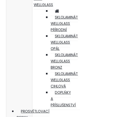
WELLGLASS
SKLOLAMINÁT
WELLGLASS
PŘÍRODNÍ
SKLOLAMINÁT
WELLGLASS
OPÁL
SKLOLAMINÁT
WELLGLASS
BRONZ
SKLOLAMINÁT
WELLGLASS
CIHLOVÁ
DOPLŇKY
A
PŘÍSLUŠENSTVÍ
PROSVĚTLOVACÍ