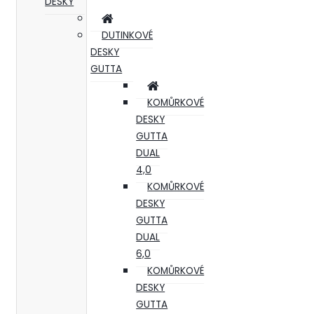
DESKY
DUTINKOVÉ
DESKY
GUTTA
KOMŮRKOVÉ
DESKY
GUTTA
DUAL
4,0
KOMŮRKOVÉ
DESKY
GUTTA
DUAL
6,0
KOMŮRKOVÉ
DESKY
GUTTA