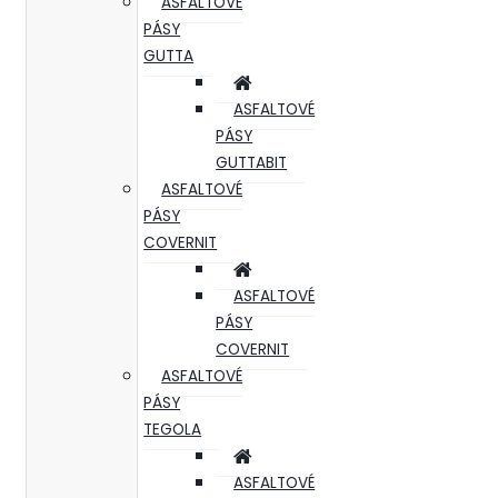
ASFALTOVÉ
PÁSY
GUTTA
ASFALTOVÉ
PÁSY
GUTTABIT
ASFALTOVÉ
PÁSY
COVERNIT
ASFALTOVÉ
PÁSY
COVERNIT
ASFALTOVÉ
PÁSY
TEGOLA
ASFALTOVÉ