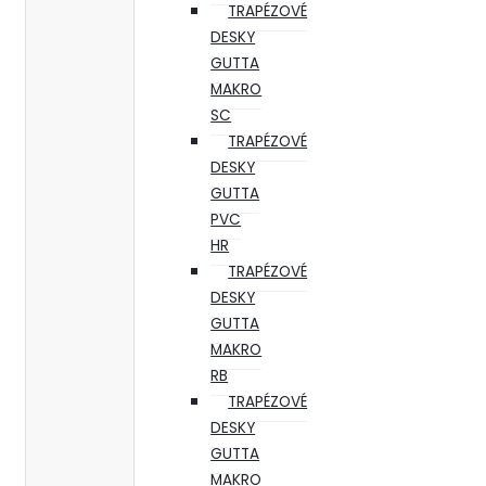
TRAPÉZOVÉ
DESKY
GUTTA
MAKRO
SC
TRAPÉZOVÉ
DESKY
GUTTA
PVC
HR
TRAPÉZOVÉ
DESKY
GUTTA
MAKRO
RB
TRAPÉZOVÉ
DESKY
GUTTA
MAKRO