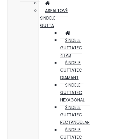
ASFALTOVÉ
ŠINDELE
GUTTA
ŠINDELE
GUTTATEC
4TAB
ŠINDELE
GUTTATEC
DIAMANT
ŠINDELE
GUTTATEC
HEXAGONAL
ŠINDELE
GUTTATEC
RECTANGULAR
ŠINDELE
GUTTATEC