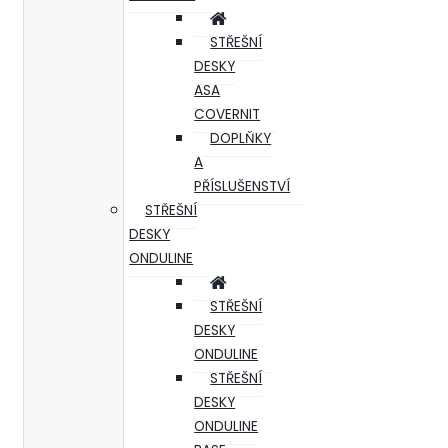
STŘEŠNÍ
DESKY
ASA
COVERNIT
DOPLŇKY
A
PŘÍSLUŠENSTVÍ
STŘEŠNÍ
DESKY
ONDULINE
STŘEŠNÍ
DESKY
ONDULINE
STŘEŠNÍ
DESKY
ONDULINE