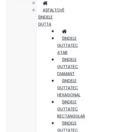
ASFALTOVÉ
ŠINDELE
GUTTA
ŠINDELE
GUTTATEC
4TAB
ŠINDELE
GUTTATEC
DIAMANT
ŠINDELE
GUTTATEC
HEXAGONAL
ŠINDELE
GUTTATEC
RECTANGULAR
ŠINDELE
GUTTATEC