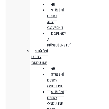
STŘEŠNÍ
DESKY
ASA
COVERNIT
DOPLŇKY
A
PŘÍSLUŠENSTVÍ
STŘEŠNÍ
DESKY
ONDULINE
STŘEŠNÍ
DESKY
ONDULINE
STŘEŠNÍ
DESKY
ONDULINE