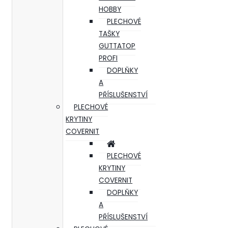
HOBBY
PLECHOVÉ
TAŠKY
GUTTATOP
PROFI
DOPLŇKY
A
PŘÍSLUŠENSTVÍ
PLECHOVÉ
KRYTINY
COVERNIT
PLECHOVÉ
KRYTINY
COVERNIT
DOPLŇKY
A
PŘÍSLUŠENSTVÍ