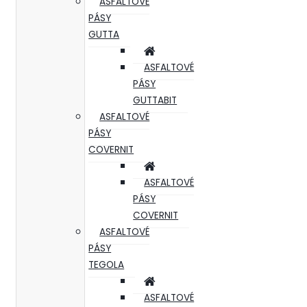
ASFALTOVÉ
PÁSY
GUTTA
ASFALTOVÉ
PÁSY
GUTTABIT
ASFALTOVÉ
PÁSY
COVERNIT
ASFALTOVÉ
PÁSY
COVERNIT
ASFALTOVÉ
PÁSY
TEGOLA
ASFALTOVÉ