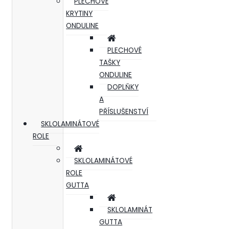
PLECHOVÉ
KRYTINY
ONDULINE
PLECHOVÉ
TAŠKY
ONDULINE
DOPLŇKY
A
PŘÍSLUŠENSTVÍ
SKLOLAMINÁTOVÉ
ROLE
SKLOLAMINÁTOVÉ
ROLE
GUTTA
SKLOLAMINÁT
GUTTA