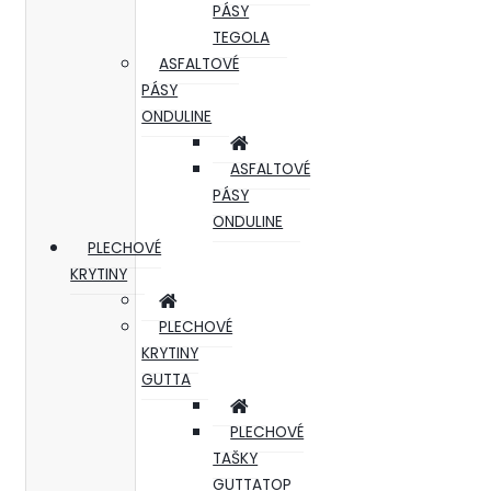
PÁSY
TEGOLA
ASFALTOVÉ
PÁSY
ONDULINE
ASFALTOVÉ
PÁSY
ONDULINE
PLECHOVÉ
KRYTINY
PLECHOVÉ
KRYTINY
GUTTA
PLECHOVÉ
TAŠKY
GUTTATOP