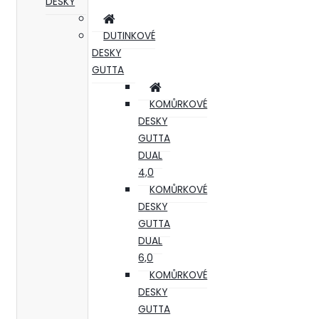
DESKY
DUTINKOVÉ
DESKY
GUTTA
KOMŮRKOVÉ
DESKY
GUTTA
DUAL
4,0
KOMŮRKOVÉ
DESKY
GUTTA
DUAL
6,0
KOMŮRKOVÉ
DESKY
GUTTA