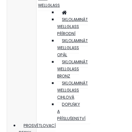
WELLGLASS
SKLOLAMINÁT
WELLGLASS
PŘÍRODNÍ
SKLOLAMINÁT
WELLGLASS
OPÁL
SKLOLAMINÁT
WELLGLASS
BRONZ
SKLOLAMINÁT
WELLGLASS
CIHLOVÁ
DOPLŇKY
A
PŘÍSLUŠENSTVÍ
PROSVĚTLOVACÍ