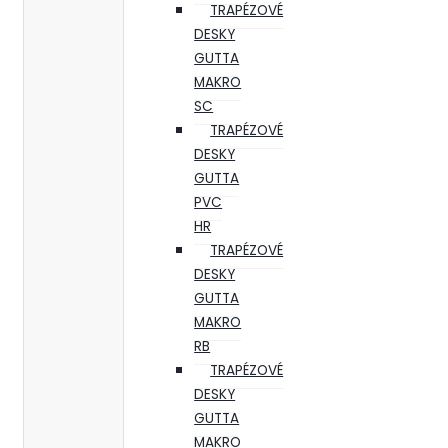
TRAPÉZOVÉ
DESKY
GUTTA
MAKRO
SC
TRAPÉZOVÉ
DESKY
GUTTA
PVC
HR
TRAPÉZOVÉ
DESKY
GUTTA
MAKRO
RB
TRAPÉZOVÉ
DESKY
GUTTA
MAKRO